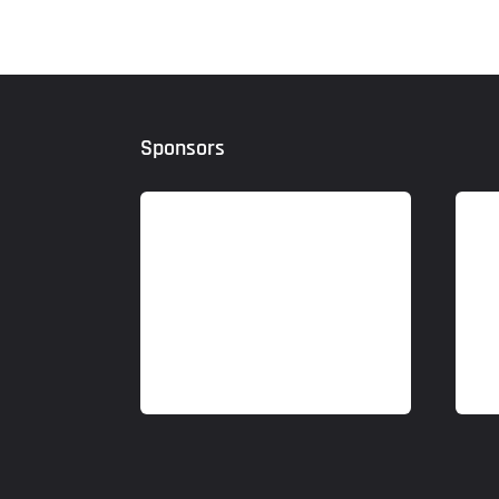
Sponsors