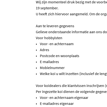
Wij zijn momenteel druk bezig met de voorbe
19 september.
U heeft zich hiervoor aangemeld. Om de orga
Aan te leveren gegevens
Gelieve onderstaande informatie aan ons do
Voor hobbyisten
• Voor- en achternaam
• Adres
• Postcode en woonplaats
• E-mailadres
• Mobielnummer
• Welke koi u wilt inzetten (inclusief de leng
Voor koidealers die klantvissen inschrijven (
Per ingezette koi dienen de volgende gegeve
• Voor- en achternaam eigenaar
• E-mailadres eigenaar