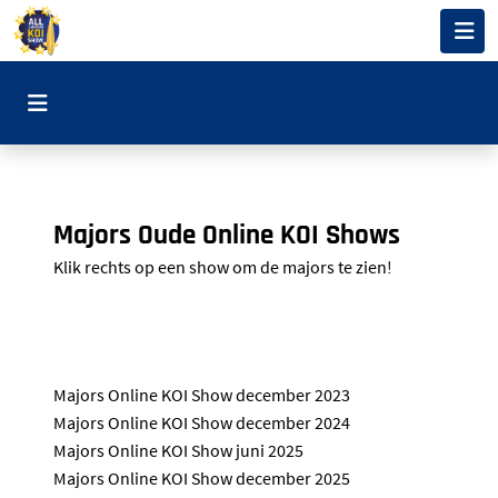
Majors Oude Online KOI Shows
Klik rechts op een show om de majors te zien!
Majors Online KOI Show december 2023
Majors Online KOI Show december 2024
Majors Online KOI Show juni 2025
Majors Online KOI Show december 2025