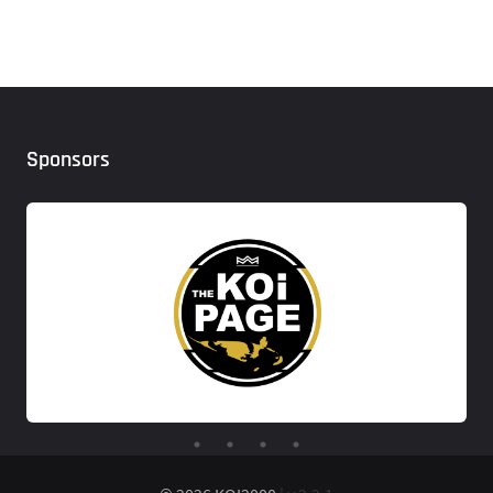
Sponsors